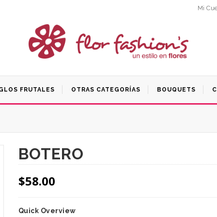
Mi Cu
GLOS FRUTALES
OTRAS CATEGORÍAS
BOUQUETS
C
BOTERO
$
58.00
Quick Overview