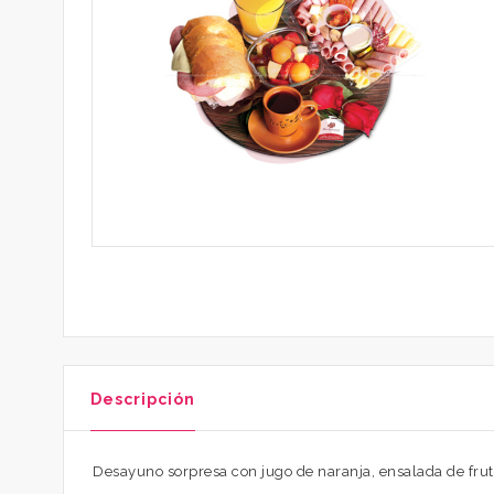
Descripción
Desayuno sorpresa con jugo de naranja, ensalada de fruta