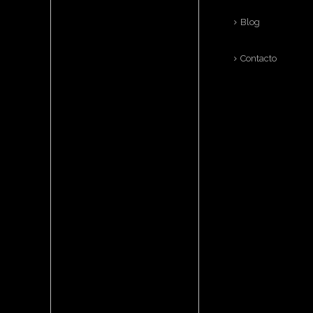
Blog
Contacto