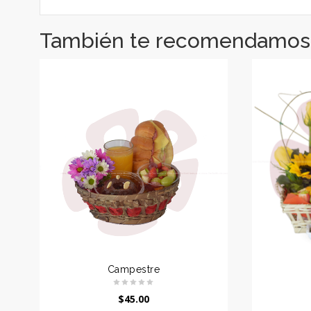
También te recomendamos
Campestre
$
45.00