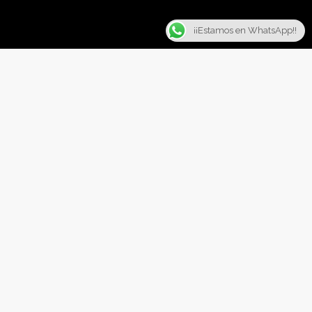
¡¡Estamos en WhatsApp!!