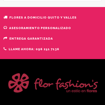
FLORES A DOMICILIO QUITO Y VALLES
ASESORAMIENTO PERSONALIZADO
ENTREGA GARANTIZADA
LLAME AHORA: 096 251 7136