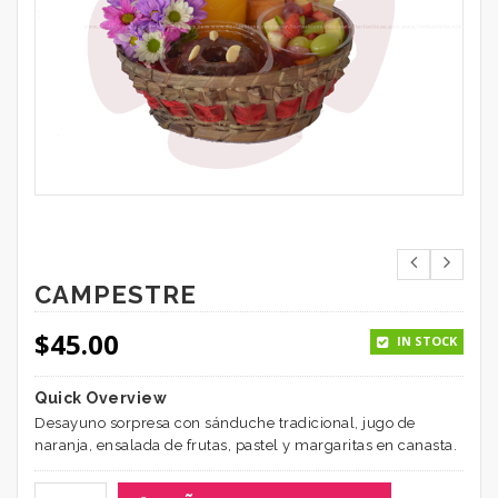
CAMPESTRE
$
45.00
IN STOCK
Quick Overview
Desayuno sorpresa con sánduche tradicional, jugo de
naranja, ensalada de frutas, pastel y margaritas en canasta.