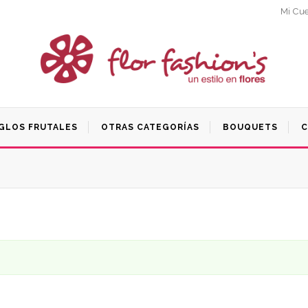
Mi Cu
GLOS FRUTALES
OTRAS CATEGORÍAS
BOUQUETS
C