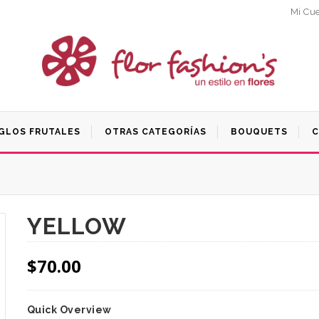
Mi Cu
GLOS FRUTALES
OTRAS CATEGORÍAS
BOUQUETS
C
YELLOW
$
70.00
Quick Overview