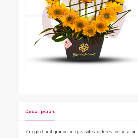
Descripción
Arreglo floral grande con girasoles en forma de corazón 