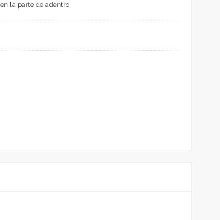
 en la parte de adentro