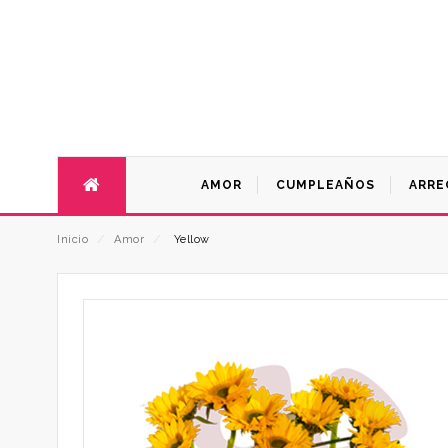
AMOR
CUMPLEAÑOS
ARRE
Inicio
⁄
Amor
⁄
Yellow