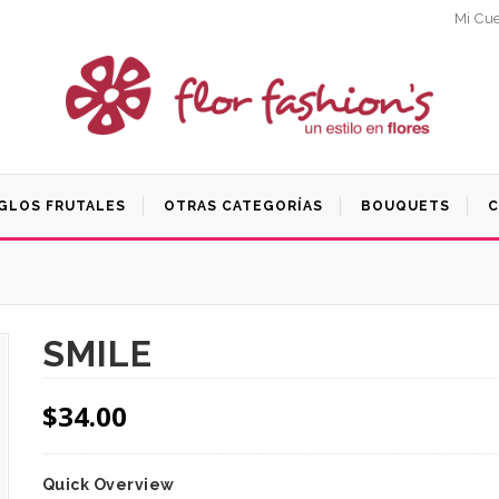
Mi Cu
GLOS FRUTALES
OTRAS CATEGORÍAS
BOUQUETS
C
SMILE
$
34.00
Quick Overview