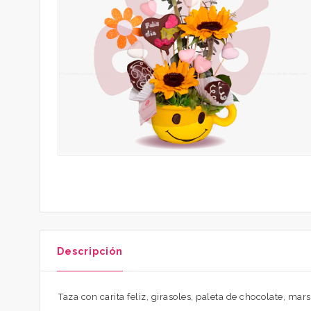
Descripción
Taza con carita feliz, girasoles, paleta de chocolate, m