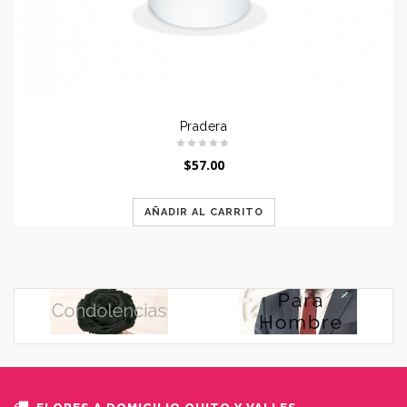
Pradera
$
57.00
AÑADIR AL CARRITO