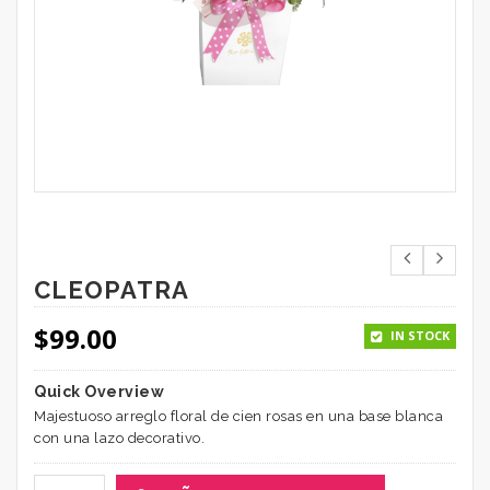
CLEOPATRA
$
99.00
IN STOCK
Quick Overview
Majestuoso arreglo floral de cien rosas en una base blanca
con una lazo decorativo.