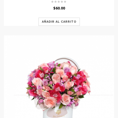
$
60.00
AÑADIR AL CARRITO