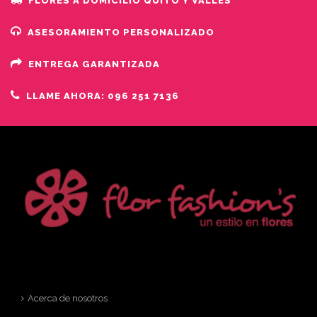
FLORES A DOMICILIO QUITO Y VALLES
ASESORAMIENTO PERSONALIZADO
ENTREGA GARANTIZADA
LLAME AHORA: 096 251 7136
Acerca de nosotros