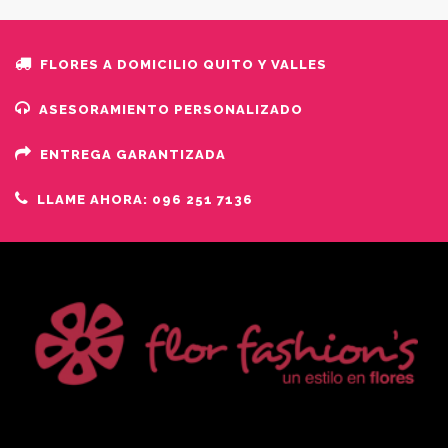
FLORES A DOMICILIO QUITO Y VALLES
ASESORAMIENTO PERSONALIZADO
ENTREGA GARANTIZADA
LLAME AHORA: 096 251 7136