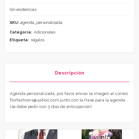
Sin existencias
SKU:
agenda_personalizada
Categoría:
Adicionales
Etiqueta:
regalos
Descripción
Agenda personalizada, por favor enviar la imagen al correo
florfashions@yahoo.com junto con la frase para la agenda
(se debe pedir con 3 días de anticipación)