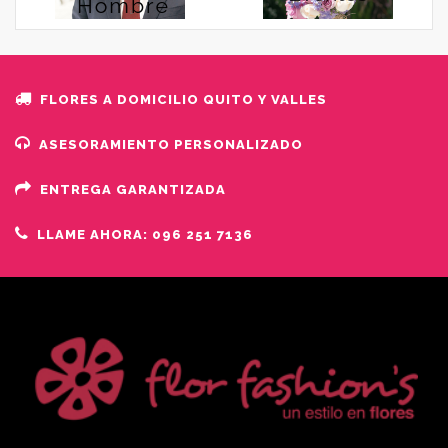
FLORES A DOMICILIO QUITO Y VALLES
ASESORAMIENTO PERSONALIZADO
ENTREGA GARANTIZADA
LLAME AHORA: 096 251 7136