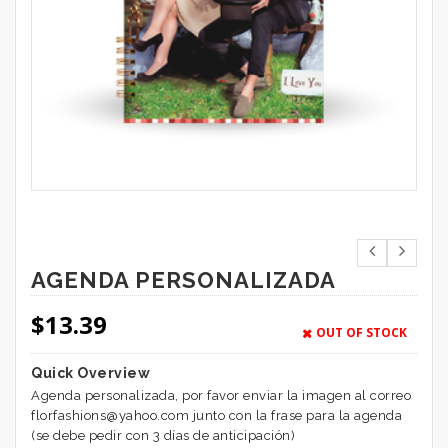
AGENDA PERSONALIZADA
$
13.39
OUT OF STOCK
Quick Overview
Agenda personalizada, por favor enviar la imagen al correo
florfashions@yahoo.com junto con la frase para la agenda
(se debe pedir con 3 días de anticipación)