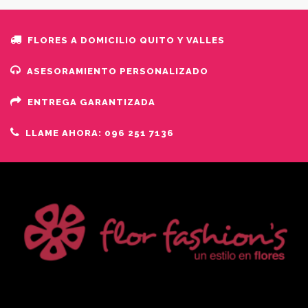
FLORES A DOMICILIO QUITO Y VALLES
ASESORAMIENTO PERSONALIZADO
ENTREGA GARANTIZADA
LLAME AHORA: 096 251 7136