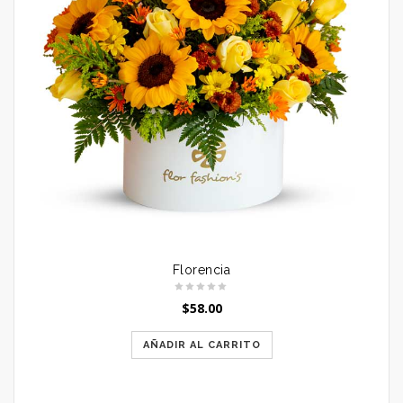
Florencia
$
58.00
AÑADIR AL CARRITO