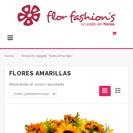
Inicio
⁄
Products tagged “flores amarillas”
FLORES AMARILLAS
Mostrando el único resultado