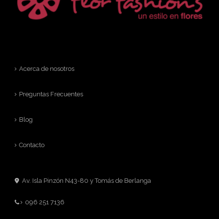
Acerca de nosotros
Preguntas Frecuentes
Blog
Contacto
Av. Isla Pinzón N43-80 y Tomás de Berlanga
096 251 7136